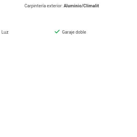
Carpintería exterior:
Aluminio/Climalit
Luz
Garaje doble