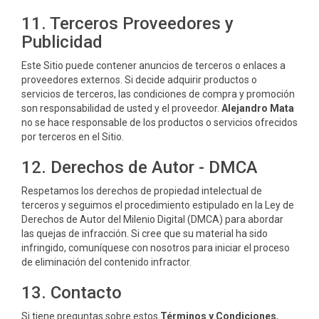
11. Terceros Proveedores y
Publicidad
Este Sitio puede contener anuncios de terceros o enlaces a
proveedores externos. Si decide adquirir productos o
servicios de terceros, las condiciones de compra y promoción
son responsabilidad de usted y el proveedor.
Alejandro Mata
no se hace responsable de los productos o servicios ofrecidos
por terceros en el Sitio.
12. Derechos de Autor - DMCA
Respetamos los derechos de propiedad intelectual de
terceros y seguimos el procedimiento estipulado en la Ley de
Derechos de Autor del Milenio Digital (DMCA) para abordar
las quejas de infracción. Si cree que su material ha sido
infringido, comuníquese con nosotros para iniciar el proceso
de eliminación del contenido infractor.
13. Contacto
Si tiene preguntas sobre estos
Términos y Condiciones
,