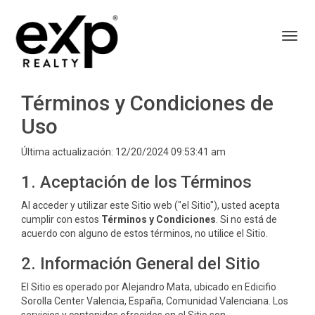
Toggl
Términos y Condiciones de
Uso
Última actualización: 12/20/2024 09:53:41 am
1. Aceptación de los Términos
Al acceder y utilizar este Sitio web ("el Sitio"), usted acepta
cumplir con estos
Términos y Condiciones
. Si no está de
acuerdo con alguno de estos términos, no utilice el Sitio.
2. Información General del Sitio
El Sitio es operado por Alejandro Mata, ubicado en Edicifio
Sorolla Center Valencia, España, Comunidad Valenciana. Los