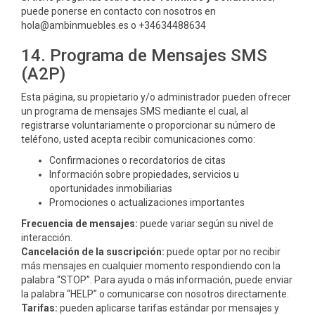
puede ponerse en contacto con nosotros en
hola@ambinmuebles.es o +34634488634
14. Programa de Mensajes SMS
(A2P)
Esta página, su propietario y/o administrador pueden ofrecer
un programa de mensajes SMS mediante el cual, al
registrarse voluntariamente o proporcionar su número de
teléfono, usted acepta recibir comunicaciones como:
Confirmaciones o recordatorios de citas
Información sobre propiedades, servicios u
oportunidades inmobiliarias
Promociones o actualizaciones importantes
Frecuencia de mensajes:
puede variar según su nivel de
interacción.
Cancelación de la suscripción:
puede optar por no recibir
más mensajes en cualquier momento respondiendo con la
palabra “STOP”. Para ayuda o más información, puede enviar
la palabra “HELP” o comunicarse con nosotros directamente.
Tarifas:
pueden aplicarse tarifas estándar por mensajes y