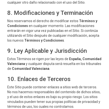
cualquier otro daño relacionado con el uso del Sitio.
8. Modificaciones y Terminación
Nos reservamos el derecho de modificar estos
Términos y
Condiciones
en cualquier momento. Las modificaciones
entrarán en vigor una vez publicadas en el Sitio. Si continúa
utilizando el Sitio después de cualquier modificación, acepta
los nuevos
Términos y Condiciones
.
9. Ley Aplicable y Jurisdicción
Estos Términos se rigen por las leyes de
España, Comunidad
Valenciana
y cualquier disputa será resuelta en los tribunales
de
Comunidad Valenciana
.
10. Enlaces de Terceros
Este Sitio puede contener enlaces a sitios web de terceros.
No nos hacemos responsables del contenido de dichos sitios,
y el uso de estos enlaces es bajo su propio riesgo. Los sitios
vinculados pueden tener sus propias políticas de privacidad y
términos de uso, los cuales no controlamos.